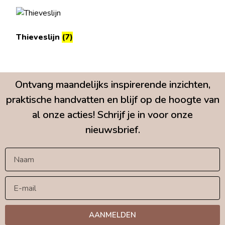
Thieveslijn
(7)
Ontvang maandelijks inspirerende inzichten,
praktische handvatten en blijf op de hoogte van
al onze acties! Schrijf je in voor onze
nieuwsbrief.
AANMELDEN