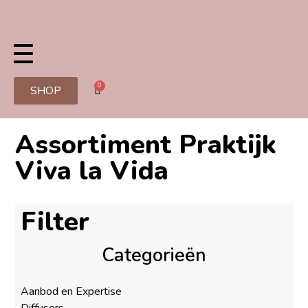
0
SHOP
Assortiment Praktijk
Viva la Vida
Filter
Categorieën
Aanbod en Expertise