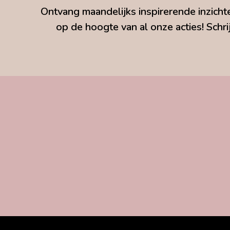
Ontvang maandelijks inspirerende inzichte
op de hoogte van al onze acties! Schrij