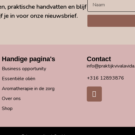
n, praktische handvatten en blijf
f je in voor onze nieuwsbrief.
Handige pagina's
Contact
info@praktijkvivalavida.
Business opportunity
+316 12893876
Essentiële oliën
Aromatherapie in de zorg
Over ons
Shop