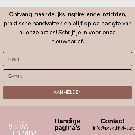
Ontvang maandelijks inspirerende inzichten,
praktische handvatten en blijf op de hoogte van
al onze acties! Schrijf je in voor onze
nieuwsbrief.
AANMELDEN
Handige
Contact
pagina's
info@praktijkvivalav