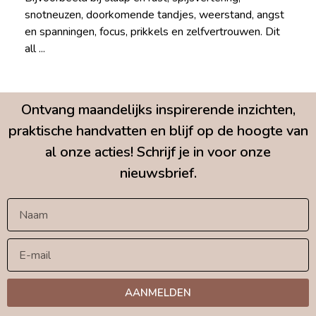
snotneuzen, doorkomende tandjes, weerstand, angst
en spanningen, focus, prikkels en zelfvertrouwen. Dit
all ...
Ontvang maandelijks inspirerende inzichten,
praktische handvatten en blijf op de hoogte van
al onze acties! Schrijf je in voor onze
nieuwsbrief.
AANMELDEN