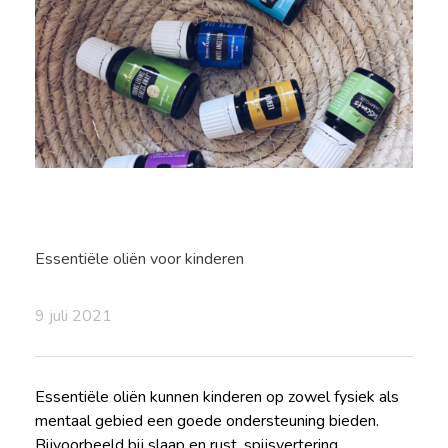
Essentiële oliën voor kinderen
9 juli 2021
Essentiële oliën kunnen kinderen op zowel fysiek als
mentaal gebied een goede ondersteuning bieden.
Bijvoorbeeld bij slaap en rust, spijsvertering,