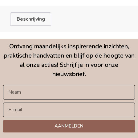
Beschrijving
Ontvang maandelijks inspirerende inzichten,
praktische handvatten en blijf op de hoogte van
al onze acties! Schrijf je in voor onze
nieuwsbrief.
AANMELDEN