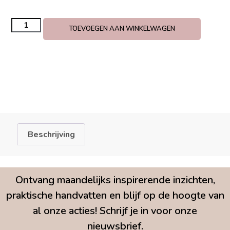
TOEVOEGEN AAN WINKELWAGEN
Beschrijving
Ontvang maandelijks inspirerende inzichten,
praktische handvatten en blijf op de hoogte van
al onze acties! Schrijf je in voor onze
nieuwsbrief.