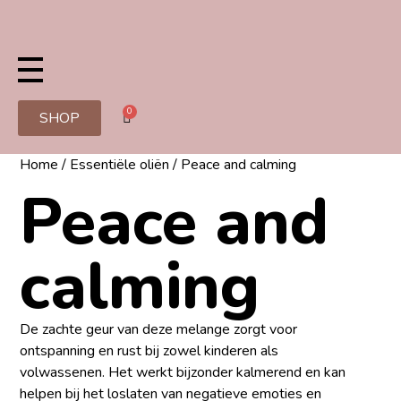
0
SHOP
Home
/
Essentiële oliën
/ Peace and calming
Peace and
calming
De zachte geur van deze melange zorgt voor
ontspanning en rust bij zowel kinderen als
volwassenen. Het werkt bijzonder kalmerend en kan
helpen bij het loslaten van negatieve emoties en