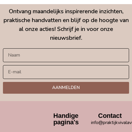
Ontvang maandelijks inspirerende inzichten,
praktische handvatten en blijf op de hoogte van
al onze acties! Schrijf je in voor onze
nieuwsbrief.
AANMELDEN
Handige
Contact
pagina's
info@praktijkvivalav