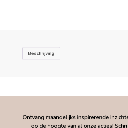
Beschrijving
Ontvang maandelijks inspirerende inzichte
op de hoogte van al onze acties! Schrij