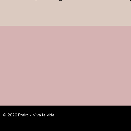
© 2026 Praktijk Viva la vida