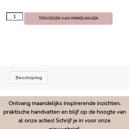
TOEVOEGEN AAN WINKELWAGEN
Beschrijving
Ontvang maandelijks inspirerende inzichten,
praktische handvatten en blijf op de hoogte van
al onze acties! Schrijf je in voor onze