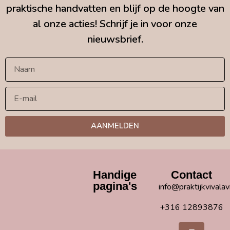
praktische handvatten en blijf op de hoogte van
al onze acties! Schrijf je in voor onze
nieuwsbrief.
AANMELDEN
Handige
Contact
pagina's
info@praktijkvivalav
+316 12893876