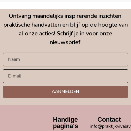
Ontvang maandelijks inspirerende inzichten,
praktische handvatten en blijf op de hoogte van
al onze acties! Schrijf je in voor onze
nieuwsbrief.
AANMELDEN
Handige
Contact
pagina's
info@praktijkvivalav